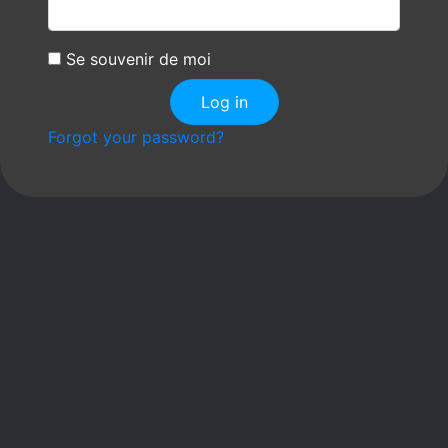
Se souvenir de moi
Forgot your password?