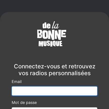
Connectez-vous et retrouvez
vos radios personnalisées
Email
Mot de passe